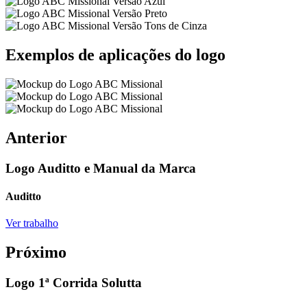
Exemplos de aplicações do logo
Anterior
Logo Auditto e Manual da Marca
Auditto
Ver trabalho
Próximo
Logo 1ª Corrida Solutta