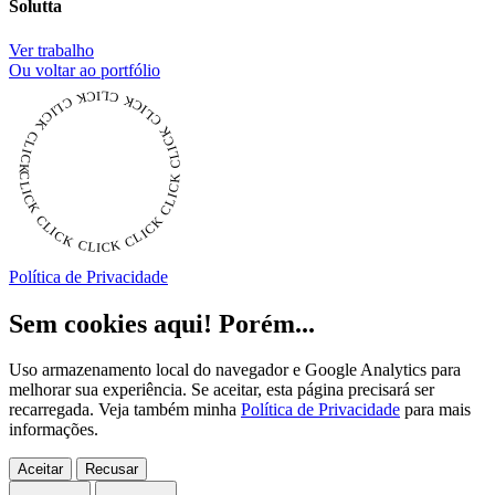
Solutta
Ver trabalho
Ou voltar ao portfólio
CLICK CLICK CLICK CLICK CLICK CLICK CLICK CLICK CLICK CLICK CLICK
Política de Privacidade
Sem cookies aqui! Porém...
Uso armazenamento local do navegador e Google Analytics para
melhorar sua experiência. Se aceitar, esta página precisará ser
recarregada. Veja também minha
Política de Privacidade
para mais
informações.
Aceitar
Recusar