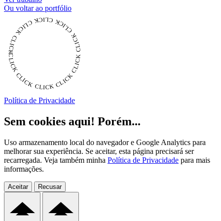
Ou voltar ao portfólio
CLICK CLICK CLICK CLICK CLICK CLICK CLICK CLICK CLICK CLICK CLICK
Política de Privacidade
Sem cookies aqui! Porém...
Uso armazenamento local do navegador e Google Analytics para
melhorar sua experiência. Se aceitar, esta página precisará ser
recarregada. Veja também minha
Política de Privacidade
para mais
informações.
Aceitar
Recusar