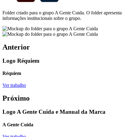
Folder criado para o grupo A Gente Cuida. O folder apresenta
informações institucionais sobre o grupo.
Anterior
Logo Réquiem
Réquiem
Ver trabalho
Próximo
Logo A Gente Cuida e Manual da Marca
A Gente Cuida
Ver trabalho