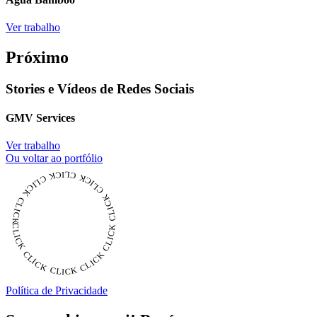
Ver trabalho
Próximo
Stories e Vídeos de Redes Sociais
GMV Services
Ver trabalho
Ou voltar ao portfólio
CLICK CLICK CLICK CLICK CLICK CLICK CLICK CLICK CLICK CLICK CLICK
Política de Privacidade