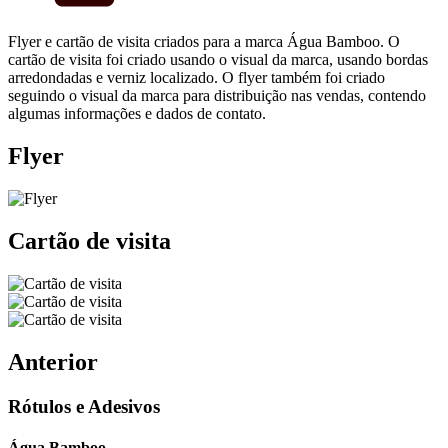
Flyer e cartão de visita criados para a marca Água Bamboo. O
cartão de visita foi criado usando o visual da marca, usando bordas
arredondadas e verniz localizado. O flyer também foi criado
seguindo o visual da marca para distribuição nas vendas, contendo
algumas informações e dados de contato.
Flyer
Cartão de visita
Anterior
Rótulos e Adesivos
Água Bamboo