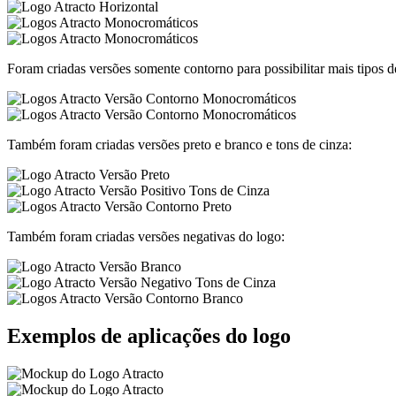
Foram criadas versões somente contorno para possibilitar mais tipos d
Também foram criadas versões preto e branco e tons de cinza:
Também foram criadas versões negativas do logo:
Exemplos de aplicações do logo