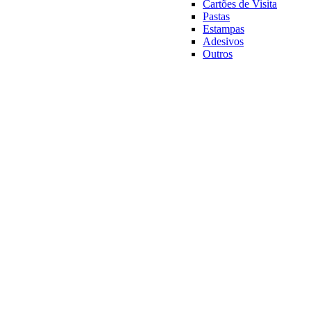
Cartões de Visita
Pastas
Estampas
Adesivos
Outros