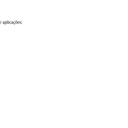
e aplicações: