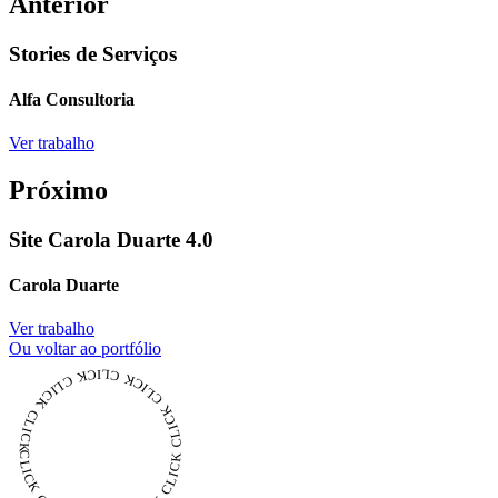
Anterior
Stories de Serviços
Alfa Consultoria
Ver trabalho
Próximo
Site Carola Duarte 4.0
Carola Duarte
Ver trabalho
Ou voltar ao portfólio
CLICK CLICK CLICK CLICK CLICK CLICK CLICK CLICK CLICK CLICK CLICK