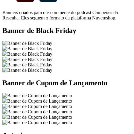
Banners criados para o e-commerce do podcast Campeões da
Resenha. Eles seguem o formato da plataforma Nuvemshop.
Banner de Black Friday
Banner de Cupom de Lançamento