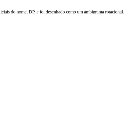
iniciais do nome, DP, e foi desenhado como um ambigrama rotacional.