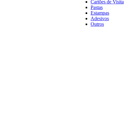
Cartões de Visita
Pastas
Estampas
Adesivos
Outros