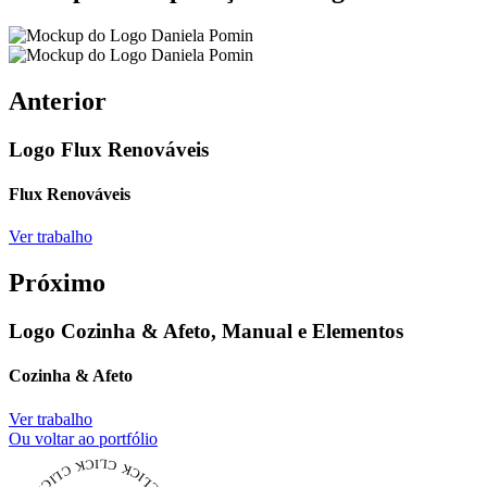
Anterior
Logo Flux Renováveis
Flux Renováveis
Ver trabalho
Próximo
Logo Cozinha & Afeto, Manual e Elementos
Cozinha & Afeto
Ver trabalho
Ou voltar ao portfólio