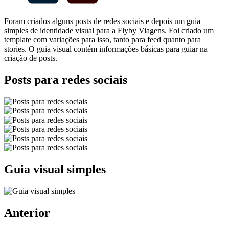
Foram criados alguns posts de redes sociais e depois um guia
simples de identidade visual para a Flyby Viagens. Foi criado um
template com variações para isso, tanto para feed quanto para
stories. O guia visual contém informações básicas para guiar na
criação de posts.
Posts para redes sociais
Guia visual simples
Anterior