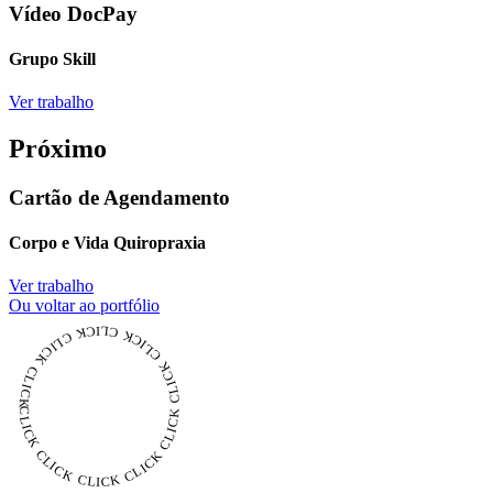
Vídeo DocPay
Grupo Skill
Ver trabalho
Próximo
Cartão de Agendamento
Corpo e Vida Quiropraxia
Ver trabalho
Ou voltar ao portfólio
CLICK CLICK CLICK CLICK CLICK CLICK CLICK CLICK CLICK CLICK CLICK