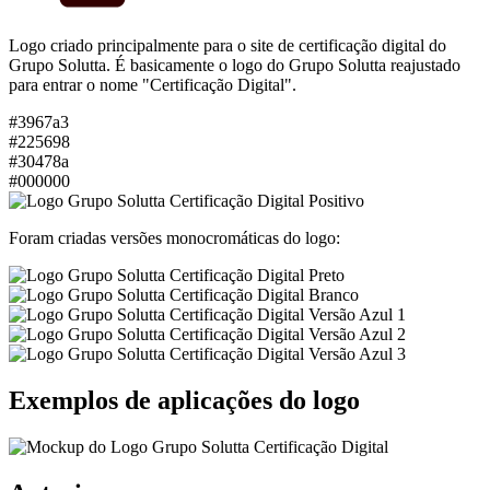
Logo criado principalmente para o site de certificação digital do
Grupo Solutta. É basicamente o logo do Grupo Solutta reajustado
para entrar o nome "Certificação Digital".
#3967a3
#225698
#30478a
#000000
Foram criadas versões monocromáticas do logo:
Exemplos de aplicações do logo