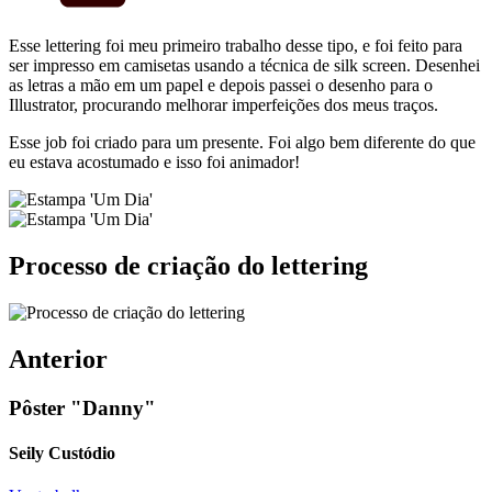
Esse lettering foi meu primeiro trabalho desse tipo, e foi feito para
ser impresso em camisetas usando a técnica de silk screen. Desenhei
as letras a mão em um papel e depois passei o desenho para o
Illustrator, procurando melhorar imperfeições dos meus traços.
Esse job foi criado para um presente. Foi algo bem diferente do que
eu estava acostumado e isso foi animador!
Processo de criação do lettering
Anterior
Pôster "Danny"
Seily Custódio