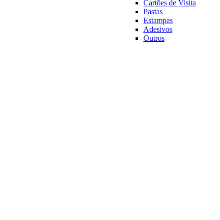
Cartões de Visita
Pastas
Estampas
Adesivos
Outros