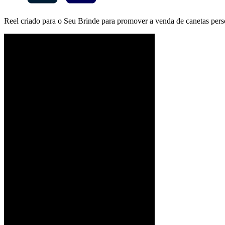
Reel criado para o Seu Brinde para promover a venda de canetas pers