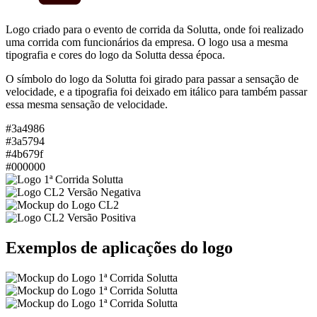
Logo criado para o evento de corrida da Solutta, onde foi realizado
uma corrida com funcionários da empresa. O logo usa a mesma
tipografia e cores do logo da Solutta dessa época.
O símbolo do logo da Solutta foi girado para passar a sensação de
velocidade, e a tipografia foi deixado em itálico para também passar
essa mesma sensação de velocidade.
#3a4986
#3a5794
#4b679f
#000000
Exemplos de aplicações do logo