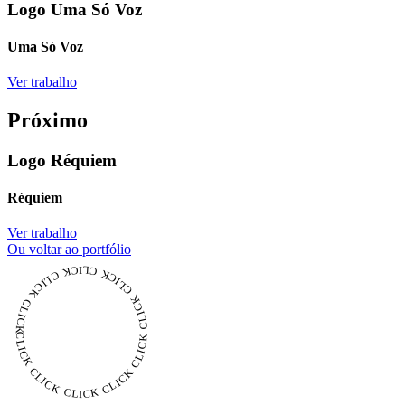
Logo Uma Só Voz
Uma Só Voz
Ver trabalho
Próximo
Logo Réquiem
Réquiem
Ver trabalho
Ou voltar ao portfólio
CLICK CLICK CLICK CLICK CLICK CLICK CLICK CLICK CLICK CLICK CLICK