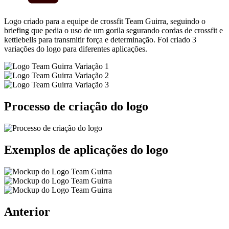
Logo criado para a equipe de crossfit Team Guirra, seguindo o
briefing que pedia o uso de um gorila segurando cordas de crossfit e
kettlebells para transmitir força e determinação. Foi criado 3
variações do logo para diferentes aplicações.
Processo de criação do logo
Exemplos de aplicações do logo
Anterior